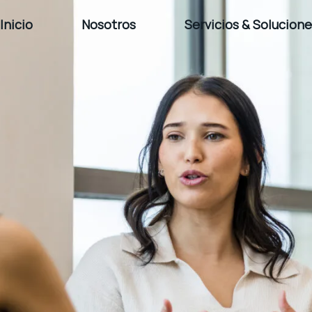
Inicio
Nosotros
Servicios & Solucion