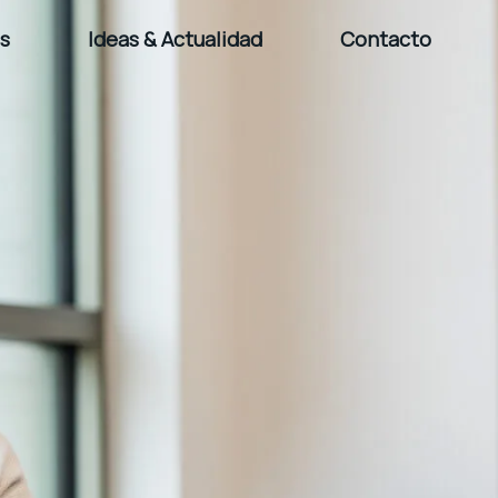
es
Ideas & Actualidad
Contacto